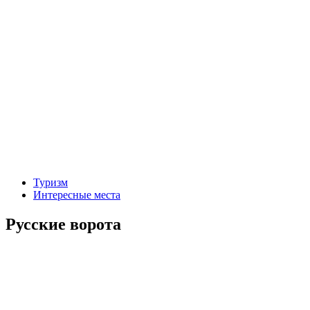
Туризм
Интересные места
Русские ворота