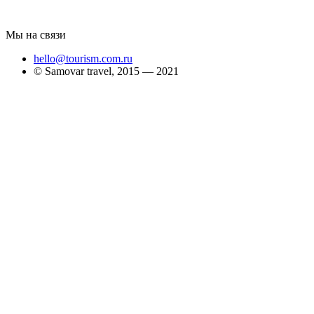
Мы на связи
hello@tourism.com.ru
© Samovar travel, 2015 — 2021