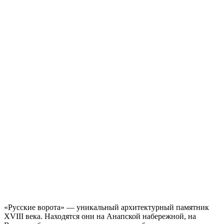
«Русские ворота» ― уникальный архитектурный памятник
XVIII века. Находятся они на Анапской набережной, на