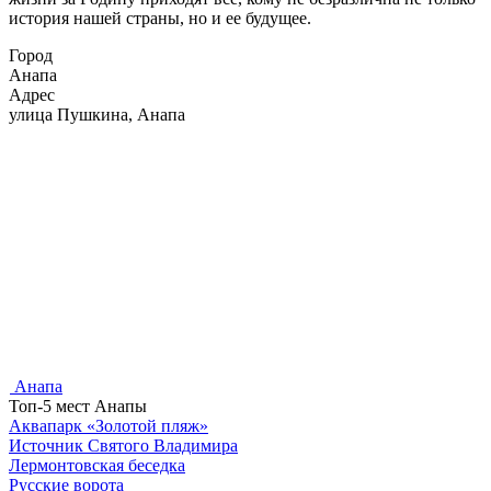
история нашей страны, но и ее будущее.
Город
Анапа
Адрес
улица Пушкина, Анапа
Анапа
Топ-5 мест Анапы
Аквапарк «Золотой пляж»
Источник Святого Владимира
Лермонтовская беседка
Русские ворота