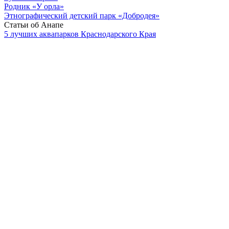
Родник «У орла»
Этнографический детский парк «Добродея»
Статьи об Анапе
5 лучших аквапарков Краснодарского Края