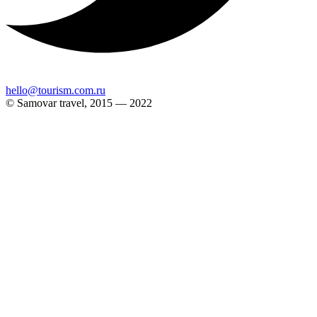
hello@tourism.com.ru
© Samovar travel, 2015 — 2022