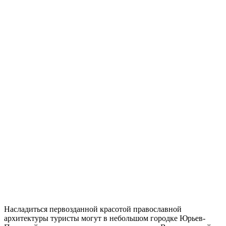
Насладиться первозданной красотой православной
архитектуры туристы могут в небольшом городке Юрьев-