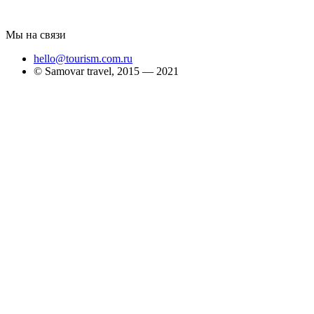
Мы на связи
hello@tourism.com.ru
© Samovar travel, 2015 — 2021