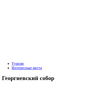
Туризм
Интересные места
Георгиевский собор