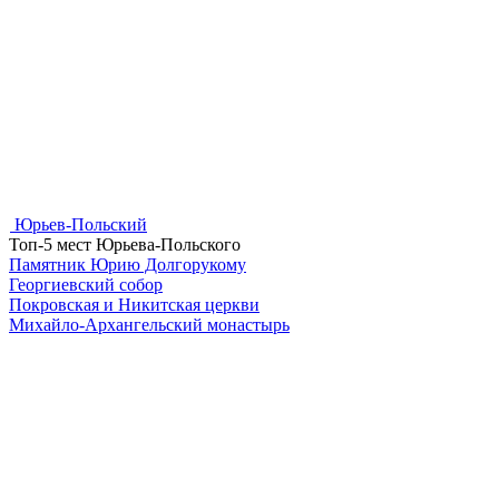
Юрьев-Польский
Топ-5 мест Юрьева-Польского
Памятник Юрию Долгорукому
Георгиевский собор
Покровская и Никитская церкви
Михайло-Архангельский монастырь