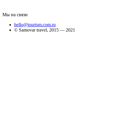
Мы на связи
hello@tourism.com.ru
© Samovar travel, 2015 — 2021