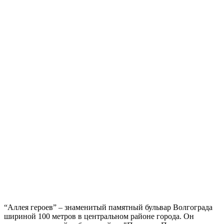
“Аллея героев” – знаменитый памятный бульвар Волгограда
шириной 100 метров в центральном районе города. Он