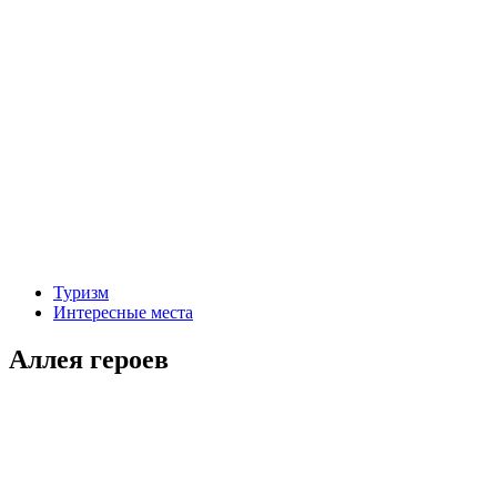
Туризм
Интересные места
Аллея героев