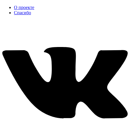
О проекте
Спасибо