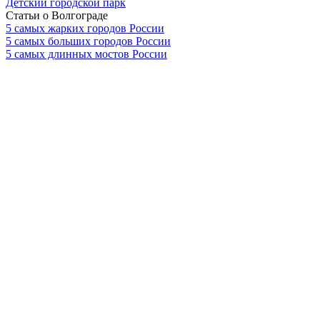
Детский городской парк
Статьи о Волгограде
5 самых жарких городов России
5 самых больших городов России
5 самых длинных мостов России