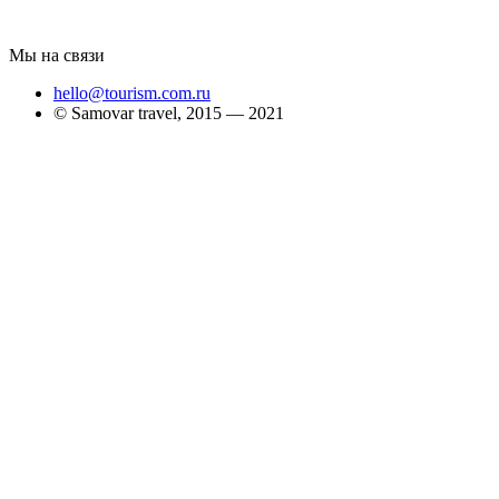
Мы на связи
hello@tourism.com.ru
© Samovar travel, 2015 — 2021