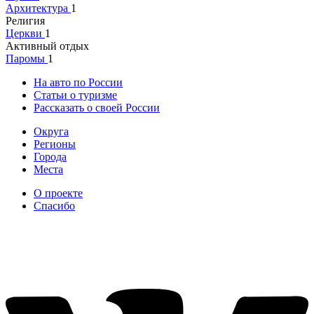
Архитектура
1
Религия
Церкви
1
Активный отдых
Паромы
1
На авто по России
Статьи о туризме
Рассказать о своей России
Округа
Регионы
Города
Места
О проекте
Спасибо