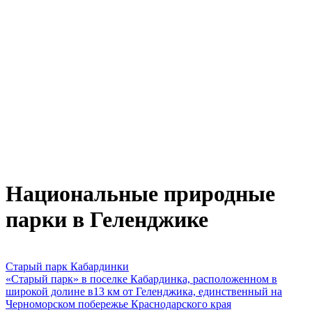
Национальные природные
парки в Геленджике
Старый парк Кабардинки
«Старый парк» в поселке Кабардинка, расположенном в
широкой долине в13 км от Геленджика, единственный на
Черноморском побережье Краснодарского края