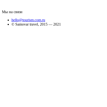
Мы на связи
hello@tourism.com.ru
© Samovar travel, 2015 — 2021