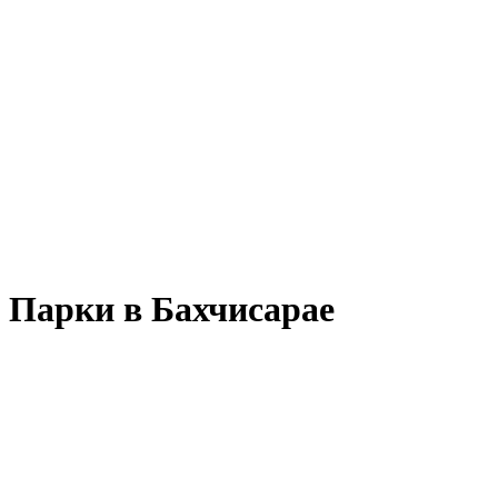
Парки в Бахчисарае