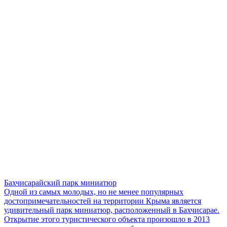
Бахчисарайский парк миниатюр
Одной из самых молодых, но не менее популярных
достопримечательностей на территории Крыма является
удивительный парк миниатюр, расположенный в Бахчисарае.
Открытие этого туристического объекта произошло в 2013