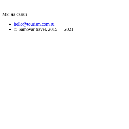
Мы на связи
hello@tourism.com.ru
© Samovar travel, 2015 — 2021