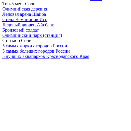
Топ-5 мест Сочи
Олимпийская деревня
Ледовая арена Шайба
Стена Чемпионов Игр
Ледовый дворец Айсберг
Бронзовый солдат
Олимпийский парк (станция)
Статьи о Сочи
5 самых жарких городов России
5 самых больших городов России
5 лучших аквапарков Краснодарского Края