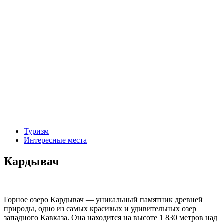
Туризм
Интересные места
Кардывач
Горное озеро Кардывач ― уникальный памятник древней
природы, одно из самых красивых и удивительных озер
западного Кавказа. Она находится на высоте 1 830 метров над