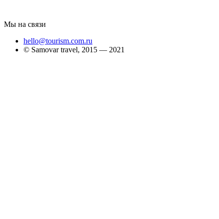
Мы на связи
hello@tourism.com.ru
© Samovar travel, 2015 — 2021