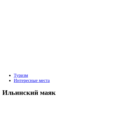
Туризм
Интересные места
Ильинский маяк