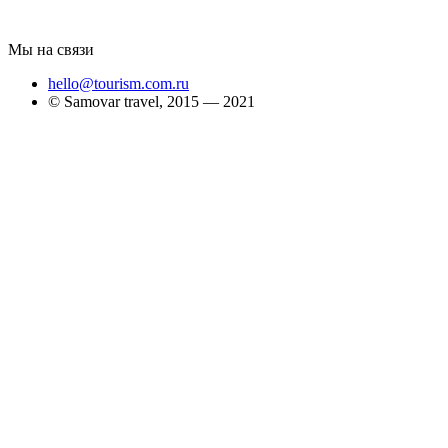
Мы на связи
hello@tourism.com.ru
© Samovar travel, 2015 — 2021