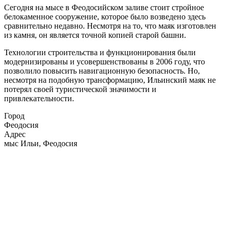
Сегодня на мысе в Феодосийском заливе стоит стройное
белокаменное сооружение, которое было возведено здесь
сравнительно недавно. Несмотря на то, что маяк изготовлен
из камня, он является точной копией старой башни.
Технологии строительства и функционирования были
модернизированы и усовершенствованы в 2006 году, что
позволило повысить навигационную безопасность. Но,
несмотря на подобную трансформацию, Ильинский маяк не
потерял своей туристической значимости и
привлекательности.
Город
Феодосия
Адрес
мыс Ильи, Феодосия