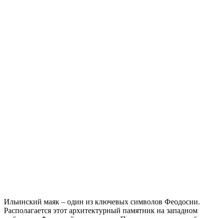
Ильинский маяк – один из ключевых символов Феодосии.
Располагается этот архитектурный памятник на западном