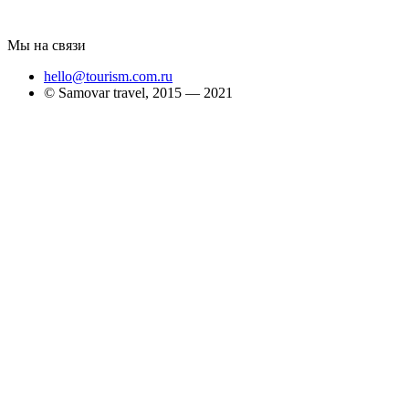
Мы на связи
hello@tourism.com.ru
© Samovar travel, 2015 — 2021