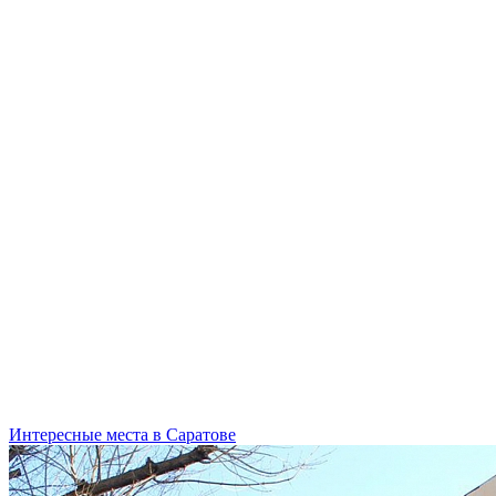
Интересные места в Саратове