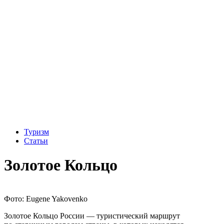
Туризм
Статьи
Золотое Кольцо
Фото: Eugene Yakovenko
Золотое Кольцо России — туристический маршрут