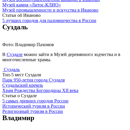
Музей камня «Литос-КЛИО»
Музей промышленности и искусства в Иваново
Статьи об Иваново
5 лучших городов для паломничества в России
Суздаль
Фото: Владимир Пахомов
В
Суздале
можно зайти в Музей деревянного зодчества и в
многочисленные храмы.
Суздаль
Топ-5 мест Суздаля
Парк 950-летия города Суздаля
Суздальский кремль
Храм Рождества Богородицы XII века
Статьи о Суздале
5 самых древних городов России
Исторический туризм в России
Религиозный туризм в России
Владимир