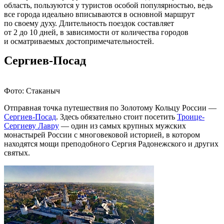
область, пользуются у туристов особой популярностью, ведь
все города идеально вписываются в основной маршрут
по своему духу. Длительность поездок составляет
от 2 до 10 дней, в зависимости от количества городов
и осматриваемых достопримечательностей.
Сергиев-Посад
Фото: Стаканыч
Отправная точка путешествия по Золотому Кольцу России —
Сергиев-Посад
. Здесь обязательно стоит посетить
Троице-
Сергиеву Лавру
— один из самых крупных мужских
монастырей России с многовековой историей, в котором
находятся мощи преподобного Сергия Радонежского и других
святых.