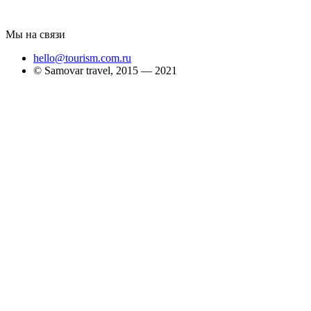
Мы на связи
hello@tourism.com.ru
© Samovar travel, 2015 — 2021