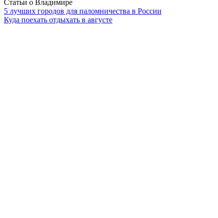
Статьи о Владимире
5 лучших городов для паломничества в России
Куда поехать отдыхать в августе