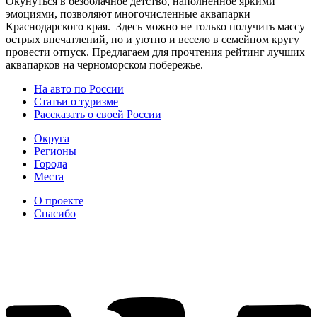
Окунуться в безоблачное детство, наполненное яркими
эмоциями, позволяют многочисленные аквапарки
Краснодарского края. Здесь можно не только получить массу
острых впечатлений, но и уютно и весело в семейном кругу
провести отпуск. Предлагаем для прочтения рейтинг лучших
аквапарков на черноморском побережье.
На авто по России
Статьи о туризме
Рассказать о своей России
Округа
Регионы
Города
Места
О проекте
Спасибо