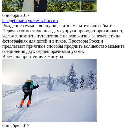
6 ноября 2017
Свадебный туризм в России
Рождение семьи – волнующее и знаменательное событие.
Первую совместную поездку супруги проводят оригинально,
желая запомнить путешествие на всю жизнь, запечатлеть на
фотографиях для детей и внуков. Просторы России
предлагают приятные способы продлить волшебство момента
соединения двух сердец брачными узами.
Время на прочтение: 3 минуты
6 ноября 2017